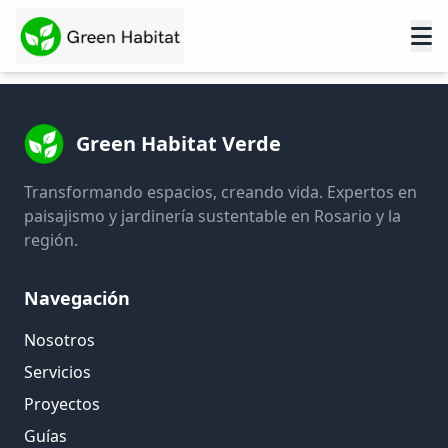
Green Habitat Verde
Transformando espacios, creando vida. Expertos en
paisajismo y jardinería sustentable en Rosario y la
región.
Navegación
Nosotros
Servicios
Proyectos
Guías